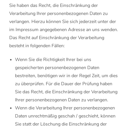
Sie haben das Recht, die Einschränkung der
Verarbeitung Ihrer personenbezogenen Daten zu
verlangen. Hierzu können Sie sich jederzeit unter der
im Impressum angegebenen Adresse an uns wenden.
Das Recht auf Einschränkung der Verarbeitung
besteht in folgenden Fällen:
Wenn Sie die Richtigkeit Ihrer bei uns
gespeicherten personenbezogenen Daten
bestreiten, benötigen wir in der Regel Zeit, um dies
zu überprüfen. Für die Dauer der Prüfung haben
Sie das Recht, die Einschränkung der Verarbeitung
Ihrer personenbezogenen Daten zu verlangen.
Wenn die Verarbeitung Ihrer personenbezogenen
Daten unrechtmäßig geschah / geschieht, können
Sie statt der Löschung die Einschränkung der