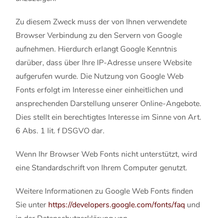
Zu diesem Zweck muss der von Ihnen verwendete
Browser Verbindung zu den Servern von Google
aufnehmen. Hierdurch erlangt Google Kenntnis
darüber, dass über Ihre IP-Adresse unsere Website
aufgerufen wurde. Die Nutzung von Google Web
Fonts erfolgt im Interesse einer einheitlichen und
ansprechenden Darstellung unserer Online-Angebote.
Dies stellt ein berechtigtes Interesse im Sinne von Art.
6 Abs. 1 lit. f DSGVO dar.
Wenn Ihr Browser Web Fonts nicht unterstützt, wird
eine Standardschrift von Ihrem Computer genutzt.
Weitere Informationen zu Google Web Fonts finden
Sie unter
https://developers.google.com/fonts/faq
und