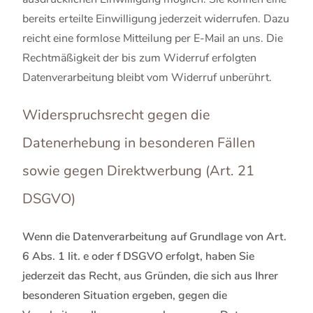
bereits erteilte Einwilligung jederzeit widerrufen. Dazu
reicht eine formlose Mitteilung per E-Mail an uns. Die
Rechtmäßigkeit der bis zum Widerruf erfolgten
Datenverarbeitung bleibt vom Widerruf unberührt.
Widerspruchsrecht gegen die
Datenerhebung in besonderen Fällen
sowie gegen Direktwerbung (Art. 21
DSGVO)
Wenn die Datenverarbeitung auf Grundlage von Art.
6 Abs. 1 lit. e oder f DSGVO erfolgt, haben Sie
jederzeit das Recht, aus Gründen, die sich aus Ihrer
besonderen Situation ergeben, gegen die