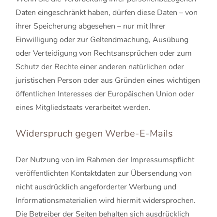
Daten eingeschränkt haben, dürfen diese Daten – von
ihrer Speicherung abgesehen – nur mit Ihrer
Einwilligung oder zur Geltendmachung, Ausübung
oder Verteidigung von Rechtsansprüchen oder zum
Schutz der Rechte einer anderen natürlichen oder
juristischen Person oder aus Gründen eines wichtigen
öffentlichen Interesses der Europäischen Union oder
eines Mitgliedstaats verarbeitet werden.
Widerspruch gegen Werbe-E-Mails
Der Nutzung von im Rahmen der Impressumspflicht
veröffentlichten Kontaktdaten zur Übersendung von
nicht ausdrücklich angeforderter Werbung und
Informationsmaterialien wird hiermit widersprochen.
Die Betreiber der Seiten behalten sich ausdrücklich