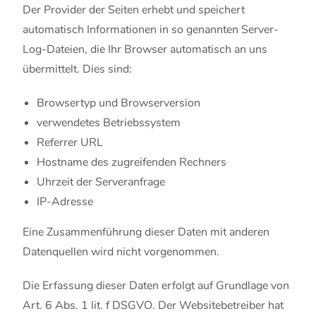
Der Provider der Seiten erhebt und speichert
automatisch Informationen in so genannten Server-
Log-Dateien, die Ihr Browser automatisch an uns
übermittelt. Dies sind:
Browsertyp und Browserversion
verwendetes Betriebssystem
Referrer URL
Hostname des zugreifenden Rechners
Uhrzeit der Serveranfrage
IP-Adresse
Eine Zusammenführung dieser Daten mit anderen
Datenquellen wird nicht vorgenommen.
Die Erfassung dieser Daten erfolgt auf Grundlage von
Art. 6 Abs. 1 lit. f DSGVO. Der Websitebetreiber hat