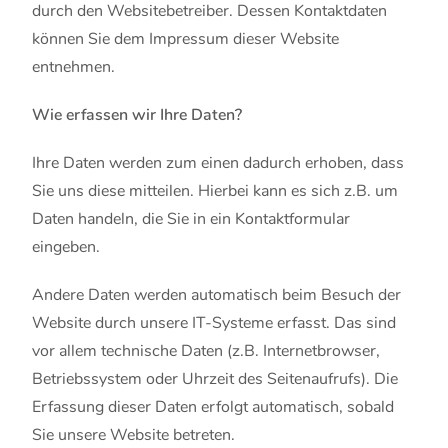
durch den Websitebetreiber. Dessen Kontaktdaten
können Sie dem Impressum dieser Website
entnehmen.
Wie erfassen wir Ihre Daten?
Ihre Daten werden zum einen dadurch erhoben, dass
Sie uns diese mitteilen. Hierbei kann es sich z.B. um
Daten handeln, die Sie in ein Kontaktformular
eingeben.
Andere Daten werden automatisch beim Besuch der
Website durch unsere IT-Systeme erfasst. Das sind
vor allem technische Daten (z.B. Internetbrowser,
Betriebssystem oder Uhrzeit des Seitenaufrufs). Die
Erfassung dieser Daten erfolgt automatisch, sobald
Sie unsere Website betreten.