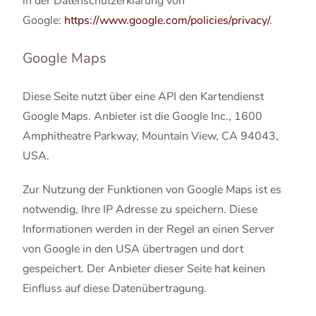
in der Datenschutzerklärung von
Google:
https://www.google.com/policies/privacy/
.
Google Maps
Diese Seite nutzt über eine API den Kartendienst
Google Maps. Anbieter ist die Google Inc., 1600
Amphitheatre Parkway, Mountain View, CA 94043,
USA.
Zur Nutzung der Funktionen von Google Maps ist es
notwendig, Ihre IP Adresse zu speichern. Diese
Informationen werden in der Regel an einen Server
von Google in den USA übertragen und dort
gespeichert. Der Anbieter dieser Seite hat keinen
Einfluss auf diese Datenübertragung.