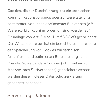
Cookies, die zur Durchführung des elektronischen
Kommunikationsvorgangs oder zur Bereitstellung
bestimmter, von Ihnen erwünschter Funktionen (z.B.
Warenkorbfunktion) erforderlich sind, werden auf
Grundlage von Art. 6 Abs. 1 lit. f DSGVO gespeichert.
Der Websitebetreiber hat ein berechtigtes Interesse an
der Speicherung von Cookies zur technisch
fehlerfreien und optimierten Bereitstellung seiner
Dienste. Soweit andere Cookies (z.B. Cookies zur
Analyse Ihres Surfverhaltens) gespeichert werden,
werden diese in dieser Datenschutzerklärung
gesondert behandelt.
Server-Log-Dateien