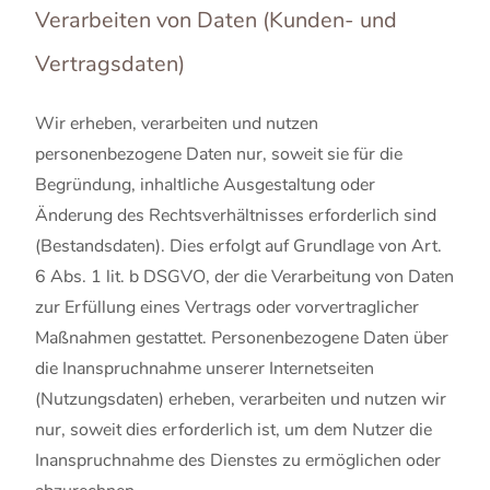
Verarbeiten von Daten (Kunden- und
Vertragsdaten)
Wir erheben, verarbeiten und nutzen
personenbezogene Daten nur, soweit sie für die
Begründung, inhaltliche Ausgestaltung oder
Änderung des Rechtsverhältnisses erforderlich sind
(Bestandsdaten). Dies erfolgt auf Grundlage von Art.
6 Abs. 1 lit. b DSGVO, der die Verarbeitung von Daten
zur Erfüllung eines Vertrags oder vorvertraglicher
Maßnahmen gestattet. Personenbezogene Daten über
die Inanspruchnahme unserer Internetseiten
(Nutzungsdaten) erheben, verarbeiten und nutzen wir
nur, soweit dies erforderlich ist, um dem Nutzer die
Inanspruchnahme des Dienstes zu ermöglichen oder