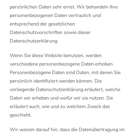
persönlichen Daten sehr ernst. Wir behandeln Ihre
personenbezogenen Daten vertraulich und
entsprechend der gesetzlichen
Datenschutzvorschriften sowie dieser
Datenschutzerklärung.
Wenn Sie diese Website benutzen, werden
verschiedene personenbezogene Daten erhoben.
Personenbezogene Daten sind Daten, mit denen Sie
persönlich identifiziert werden können. Die
vorliegende Datenschutzerklärung erläutert, welche
Daten wir erheben und wofür wir sie nutzen. Sie
erläutert auch, wie und zu welchem Zweck das
geschieht.
Wir weisen darauf hin, dass die Datenübertragung im