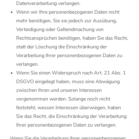
Datenverarbeitung verlangen.
Wenn wir Ihre personenbezogenen Daten nicht
mehr benötigen, Sie sie jedoch zur Ausübung,
Verteidigung oder Geltendmachung von
Rechtsansprüchen benötigen, haben Sie das Recht,
statt der Löschung die Einschränkung der
Verarbeitung Ihrer personenbezogenen Daten zu
verlangen.
Wenn Sie einen Widerspruch nach Art. 21 Abs. 1
DSGVO eingelegt haben, muss eine Abwägung
zwischen Ihren und unseren Interessen
vorgenommen werden. Solange noch nicht
feststeht, wessen Interessen überwiegen, haben
Sie das Recht, die Einschränkung der Verarbeitung
Ihrer personenbezogenen Daten zu verlangen.
Wenn Sie die Verarbeitung Ihrer personenbezogenen