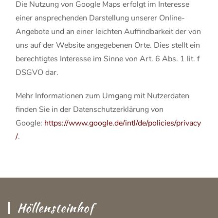
Die Nutzung von Google Maps erfolgt im Interesse
einer ansprechenden Darstellung unserer Online-
Angebote und an einer leichten Auffindbarkeit der von
uns auf der Website angegebenen Orte. Dies stellt ein
berechtigtes Interesse im Sinne von Art. 6 Abs. 1 lit. f
DSGVO dar.
Mehr Informationen zum Umgang mit Nutzerdaten
finden Sie in der Datenschutzerklärung von
Google:
https://www.google.de/intl/de/policies/privacy
/
.
Höllensteinhof