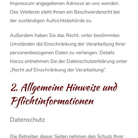
Impressum angegebenen Adresse an uns wenden.
Des Weiteren steht Ihnen ein Beschwerderecht bei
der zuständigen Aufsichtsbehörde zu.
Außerdem haben Sie das Recht, unter bestimmten
Umständen die Einschränkung der Verarbeitung Ihrer
personenbezogenen Daten zu verlangen. Details
hierzu entnehmen Sie der Datenschutzerklärung unter
„Recht auf Einschränkung der Verarbeitung“.
2. Allgemeine Hinweise und
Pflichtinformationen
Datenschutz
Die Betreiber dieser Seiten nehmen den Schutz Ihrer