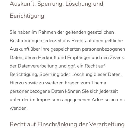
Auskunft, Sperrung, Löschung und
Berichtigung
Sie haben im Rahmen der geltenden gesetzlichen
Bestimmungen jederzeit das Recht auf unentgeltliche
Auskunft über Ihre gespeicherten personenbezogenen
Daten, deren Herkunft und Empfänger und den Zweck
der Datenverarbeitung und ggf. ein Recht auf
Berichtigung, Sperrung oder Löschung dieser Daten.
Hierzu sowie zu weiteren Fragen zum Thema
personenbezogene Daten können Sie sich jederzeit
unter der im Impressum angegebenen Adresse an uns
wenden.
Recht auf Einschränkung der Verarbeitung