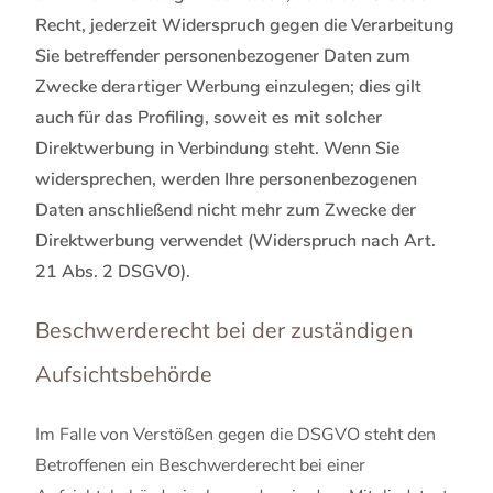
Recht, jederzeit Widerspruch gegen die Verarbeitung
Sie betreffender personenbezogener Daten zum
Zwecke derartiger Werbung einzulegen; dies gilt
auch für das Profiling, soweit es mit solcher
Direktwerbung in Verbindung steht. Wenn Sie
widersprechen, werden Ihre personenbezogenen
Daten anschließend nicht mehr zum Zwecke der
Direktwerbung verwendet (Widerspruch nach Art.
21 Abs. 2 DSGVO).
Beschwerderecht bei der zuständigen
Aufsichtsbehörde
Im Falle von Verstößen gegen die DSGVO steht den
Betroffenen ein Beschwerderecht bei einer