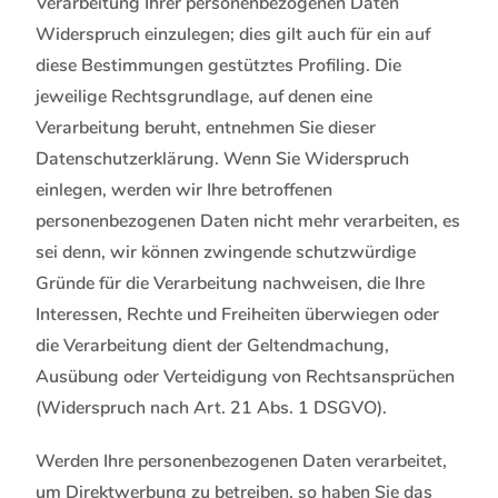
Verarbeitung Ihrer personenbezogenen Daten
Widerspruch einzulegen; dies gilt auch für ein auf
diese Bestimmungen gestütztes Profiling. Die
jeweilige Rechtsgrundlage, auf denen eine
Verarbeitung beruht, entnehmen Sie dieser
Datenschutzerklärung. Wenn Sie Widerspruch
einlegen, werden wir Ihre betroffenen
personenbezogenen Daten nicht mehr verarbeiten, es
sei denn, wir können zwingende schutzwürdige
Gründe für die Verarbeitung nachweisen, die Ihre
Interessen, Rechte und Freiheiten überwiegen oder
die Verarbeitung dient der Geltendmachung,
Ausübung oder Verteidigung von Rechtsansprüchen
(Widerspruch nach Art. 21 Abs. 1 DSGVO).
Werden Ihre personenbezogenen Daten verarbeitet,
um Direktwerbung zu betreiben, so haben Sie das