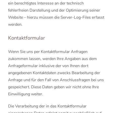
ein berechtigtes Interesse an der technisch
fehlerfreien Darstellung und der Optimierung seiner
Website – hierzu müssen die Server-Log-Files erfasst
werden.
Kontaktformular
Wenn Sie uns per Kontaktformular Anfragen
zukommen lassen, werden Ihre Angaben aus dem
Anfrageformular inklusive der von Ihnen dort
angegebenen Kontaktdaten zwecks Bearbeitung der
Anfrage und für den Fall von Anschlussfragen bei uns
gespeichert. Diese Daten geben wir nicht ohne Ihre
Einwilligung weiter.
Die Verarbeitung der in das Kontaktformular