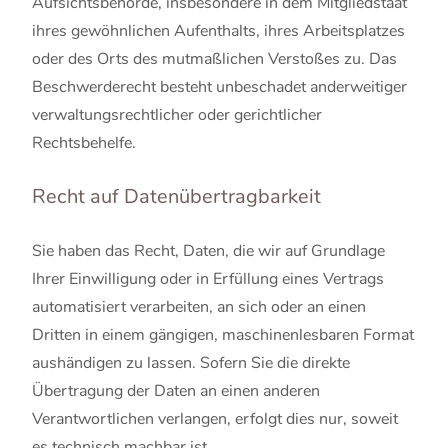
Aufsichtsbehörde, insbesondere in dem Mitgliedstaat
ihres gewöhnlichen Aufenthalts, ihres Arbeitsplatzes
oder des Orts des mutmaßlichen Verstoßes zu. Das
Beschwerderecht besteht unbeschadet anderweitiger
verwaltungsrechtlicher oder gerichtlicher
Rechtsbehelfe.
Recht auf Datenübertragbarkeit
Sie haben das Recht, Daten, die wir auf Grundlage
Ihrer Einwilligung oder in Erfüllung eines Vertrags
automatisiert verarbeiten, an sich oder an einen
Dritten in einem gängigen, maschinenlesbaren Format
aushändigen zu lassen. Sofern Sie die direkte
Übertragung der Daten an einen anderen
Verantwortlichen verlangen, erfolgt dies nur, soweit
es technisch machbar ist.