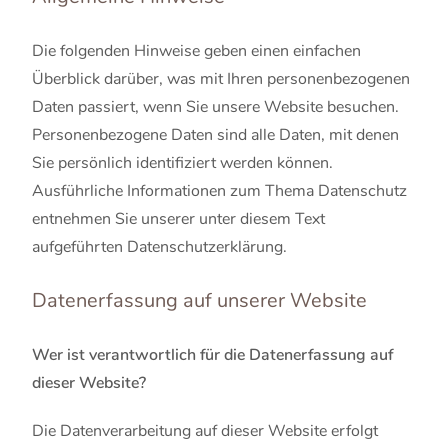
Die folgenden Hinweise geben einen einfachen
Überblick darüber, was mit Ihren personenbezogenen
Daten passiert, wenn Sie unsere Website besuchen.
Personenbezogene Daten sind alle Daten, mit denen
Sie persönlich identifiziert werden können.
Ausführliche Informationen zum Thema Datenschutz
entnehmen Sie unserer unter diesem Text
aufgeführten Datenschutzerklärung.
Datenerfassung auf unserer Website
Wer ist verantwortlich für die Datenerfassung auf
dieser Website?
Die Datenverarbeitung auf dieser Website erfolgt