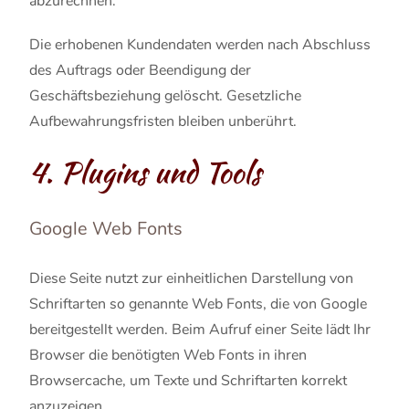
abzurechnen.
Die erhobenen Kundendaten werden nach Abschluss
des Auftrags oder Beendigung der
Geschäftsbeziehung gelöscht. Gesetzliche
Aufbewahrungsfristen bleiben unberührt.
4. Plugins und Tools
Google Web Fonts
Diese Seite nutzt zur einheitlichen Darstellung von
Schriftarten so genannte Web Fonts, die von Google
bereitgestellt werden. Beim Aufruf einer Seite lädt Ihr
Browser die benötigten Web Fonts in ihren
Browsercache, um Texte und Schriftarten korrekt
anzuzeigen.