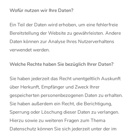
Wofür nutzen wir Ihre Daten?
Ein Teil der Daten wird erhoben, um eine fehlerfreie
Bereitstellung der Website zu gewährleisten. Andere
Daten können zur Analyse Ihres Nutzerverhaltens
verwendet werden.
Welche Rechte haben Sie bezüglich Ihrer Daten?
Sie haben jederzeit das Recht unentgeltlich Auskunft
über Herkunft, Empfänger und Zweck Ihrer
gespeicherten personenbezogenen Daten zu erhalten.
Sie haben außerdem ein Recht, die Berichtigung,
Sperrung oder Löschung dieser Daten zu verlangen.
Hierzu sowie zu weiteren Fragen zum Thema
Datenschutz können Sie sich jederzeit unter der im