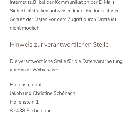
Internet (z.B. bei der Kommunikation per E-Mail)
Sicherheitslücken aufweisen kann. Ein lückenloser
Schutz der Daten vor dem Zugriff durch Dritte ist
nicht möglich.
Hinweis zur verantwortlichen Stelle
Die verantwortliche Stelle für die Datenverarbeitung
auf dieser Website ist:
Höllensteinhof
Jakob und Christine Schönach
Höllenstein 1
82438 Eschenlohe