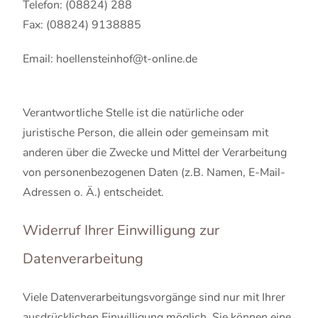
Telefon: (08824) 288
Fax: (08824) 9138885
Email: hoellensteinhof@t-online.de
Verantwortliche Stelle ist die natürliche oder
juristische Person, die allein oder gemeinsam mit
anderen über die Zwecke und Mittel der Verarbeitung
von personenbezogenen Daten (z.B. Namen, E-Mail-
Adressen o. Ä.) entscheidet.
Widerruf Ihrer Einwilligung zur
Datenverarbeitung
Viele Datenverarbeitungsvorgänge sind nur mit Ihrer
ausdrücklichen Einwilligung möglich. Sie können eine