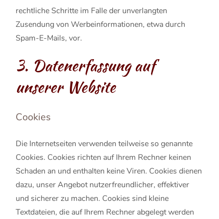
rechtliche Schritte im Falle der unverlangten
Zusendung von Werbeinformationen, etwa durch
Spam-E-Mails, vor.
3. Datenerfassung auf
unserer Website
Cookies
Die Internetseiten verwenden teilweise so genannte
Cookies. Cookies richten auf Ihrem Rechner keinen
Schaden an und enthalten keine Viren. Cookies dienen
dazu, unser Angebot nutzerfreundlicher, effektiver
und sicherer zu machen. Cookies sind kleine
Textdateien, die auf Ihrem Rechner abgelegt werden