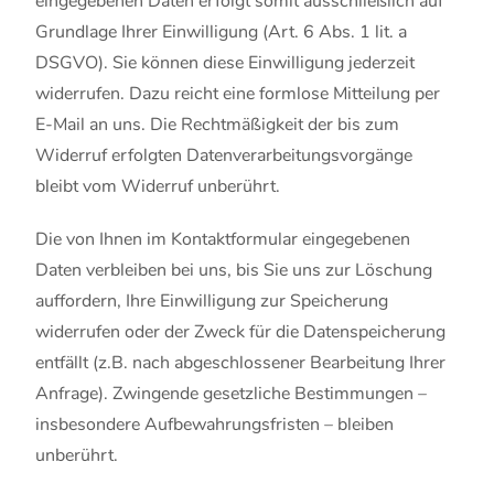
eingegebenen Daten erfolgt somit ausschließlich auf
Grundlage Ihrer Einwilligung (Art. 6 Abs. 1 lit. a
DSGVO). Sie können diese Einwilligung jederzeit
widerrufen. Dazu reicht eine formlose Mitteilung per
E-Mail an uns. Die Rechtmäßigkeit der bis zum
Widerruf erfolgten Datenverarbeitungsvorgänge
bleibt vom Widerruf unberührt.
Die von Ihnen im Kontaktformular eingegebenen
Daten verbleiben bei uns, bis Sie uns zur Löschung
auffordern, Ihre Einwilligung zur Speicherung
widerrufen oder der Zweck für die Datenspeicherung
entfällt (z.B. nach abgeschlossener Bearbeitung Ihrer
Anfrage). Zwingende gesetzliche Bestimmungen –
insbesondere Aufbewahrungsfristen – bleiben
unberührt.