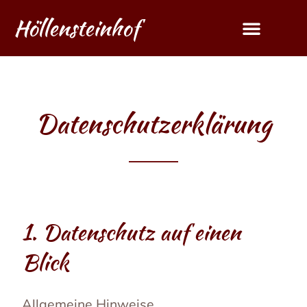
Höllensteinhof
Datenschutzerklärung
1. Datenschutz auf einen
Blick
Allgemeine Hinweise