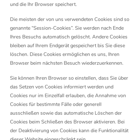
und die Ihr Browser speichert.
Die meisten der von uns verwendeten Cookies sind so
genannte “Session-Cookies”. Sie werden nach Ende
Ihres Besuchs automatisch gelöscht. Andere Cookies
bleiben auf Ihrem Endgerät gespeichert bis Sie diese
löschen. Diese Cookies ermöglichen es uns, Ihren
Browser beim nächsten Besuch wiederzuerkennen.
Sie können Ihren Browser so einstellen, dass Sie über
das Setzen von Cookies informiert werden und
Cookies nur im Einzelfall erlauben, die Annahme von
Cookies für bestimmte Fälle oder generell
ausschließen sowie das automatische Löschen der
Cookies beim Schließen des Browser aktivieren. Bei
der Deaktivierung von Cookies kann die Funktionalität
dieser Website eingeschränkt sein.