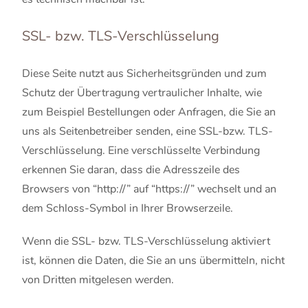
SSL- bzw. TLS-Verschlüsselung
Diese Seite nutzt aus Sicherheitsgründen und zum
Schutz der Übertragung vertraulicher Inhalte, wie
zum Beispiel Bestellungen oder Anfragen, die Sie an
uns als Seitenbetreiber senden, eine SSL-bzw. TLS-
Verschlüsselung. Eine verschlüsselte Verbindung
erkennen Sie daran, dass die Adresszeile des
Browsers von “http://” auf “https://” wechselt und an
dem Schloss-Symbol in Ihrer Browserzeile.
Wenn die SSL- bzw. TLS-Verschlüsselung aktiviert
ist, können die Daten, die Sie an uns übermitteln, nicht
von Dritten mitgelesen werden.